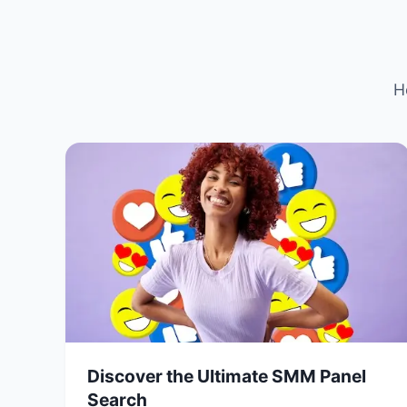
H
Discover the Ultimate SMM Panel
Search