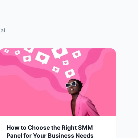
al
How to Choose the Right SMM
Panel for Your Business Needs