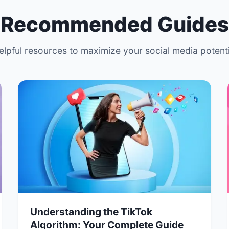
Recommended Guides
elpful resources to maximize your social media potenti
Understanding the TikTok
Algorithm: Your Complete Guide