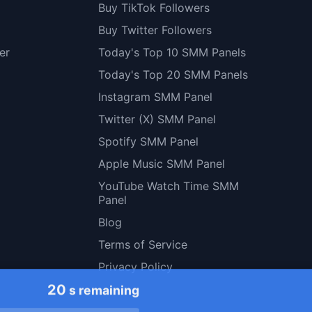
Buy TikTok Followers
Buy Twitter Followers
er
Today's Top 10 SMM Panels
Today's Top 20 SMM Panels
Instagram SMM Panel
Twitter (X) SMM Panel
Spotify SMM Panel
Apple Music SMM Panel
YouTube Watch Time SMM
Panel
Blog
Terms of Service
Privacy Policy