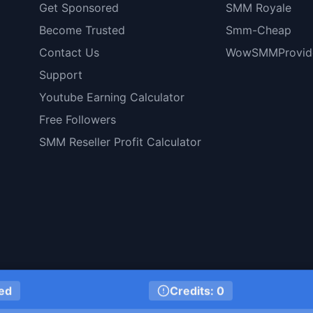
Get Sponsored
SMM Royale
Become Trusted
Smm-Cheap
Contact Us
WowSMMProvid
Support
Youtube Earning Calculator
Free Followers
SMM Reseller Profit Calculator