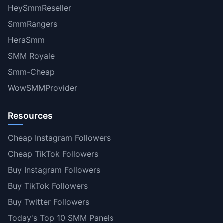
HeySmmReseller
SmmRangers
HeraSmm
SMM Royale
Smm-Cheap
WowSMMProvider
Resources
Cheap Instagram Followers
Cheap TikTok Followers
Buy Instagram Followers
Buy TikTok Followers
Buy Twitter Followers
Today's Top 10 SMM Panels