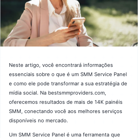
Neste artigo, você encontrará informações
essenciais sobre o que é um SMM Service Panel
e como ele pode transformar a sua estratégia de
mídia social. Na bestsmmproviders.com,
oferecemos resultados de mais de 14K painéis
SMM, conectando você aos melhores serviços
disponíveis no mercado.
Um SMM Service Panel é uma ferramenta que