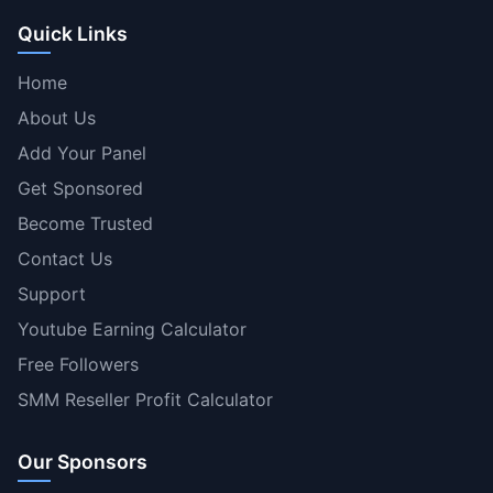
Quick Links
Home
About Us
Add Your Panel
Get Sponsored
Become Trusted
Contact Us
Support
Youtube Earning Calculator
Free Followers
SMM Reseller Profit Calculator
Our Sponsors