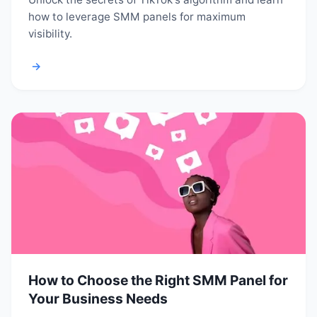
how to leverage SMM panels for maximum
visibility.
→
How to Choose the Right SMM Panel for
Your Business Needs