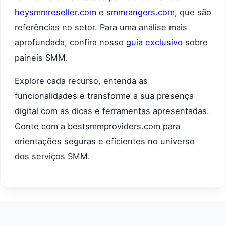
heysmmreseller.com
e
smmrangers.com
, que são
referências no setor. Para uma análise mais
aprofundada, confira nosso
guia exclusivo
sobre
painéis SMM.
Explore cada recurso, entenda as
funcionalidades e transforme a sua presença
digital com as dicas e ferramentas apresentadas.
Conte com a bestsmmproviders.com para
orientações seguras e eficientes no universo
dos serviços SMM.