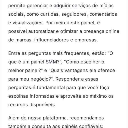
permite gerenciar e adquirir serviços de mídias
sociais, como curtidas, seguidores, comentários
e visualizações. Por meio deste painel, é
possível automatizar e otimizar a presença online
de marcas, influenciadores e empresas.
Entre as perguntas mais frequentes, estão: "O
que é um painel SMM?", "Como escolher o
melhor painel?" e "Quais vantagens ele oferece
para meu negócio?". Responder a essas
perguntas é fundamental para que você faça
escolhas informadas e aproveite ao máximo os
recursos disponíveis.
Além de nossa plataforma, recomendamos
também a consulta aos painéis confiáveis: