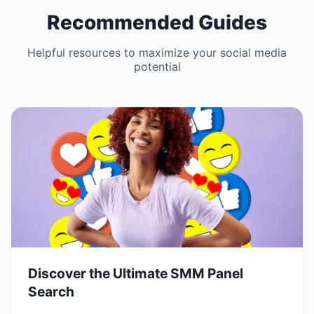
Recommended Guides
Helpful resources to maximize your social media
potential
Discover the Ultimate SMM Panel
Search