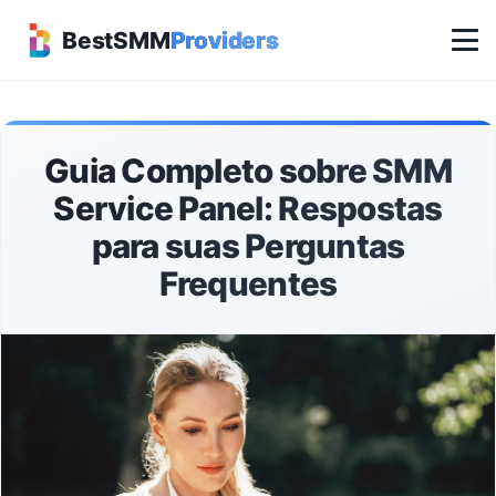
BestSMM
Providers
Guia Completo sobre SMM
Service Panel: Respostas
para suas Perguntas
Frequentes