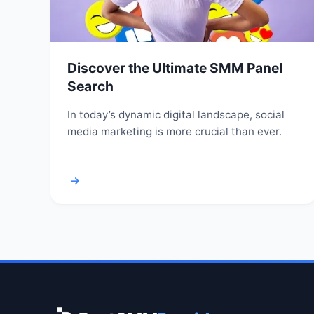
Discover the Ultimate SMM Panel
Search
In today’s dynamic digital landscape, social
media marketing is more crucial than ever.
→