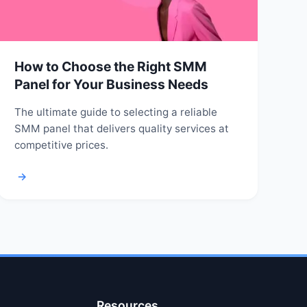
How to Choose the Right SMM
Panel for Your Business Needs
The ultimate guide to selecting a reliable
SMM panel that delivers quality services at
competitive prices.
→
Resources