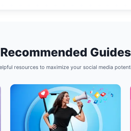
Recommended Guides
elpful resources to maximize your social media potenti