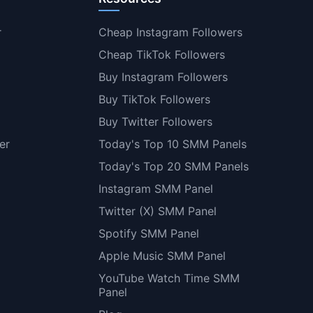
r
Cheap Instagram Followers
Cheap TikTok Followers
Buy Instagram Followers
Buy TikTok Followers
Buy Twitter Followers
er
Today's Top 10 SMM Panels
Today's Top 20 SMM Panels
Instagram SMM Panel
Twitter (X) SMM Panel
Spotify SMM Panel
Apple Music SMM Panel
YouTube Watch Time SMM
Panel