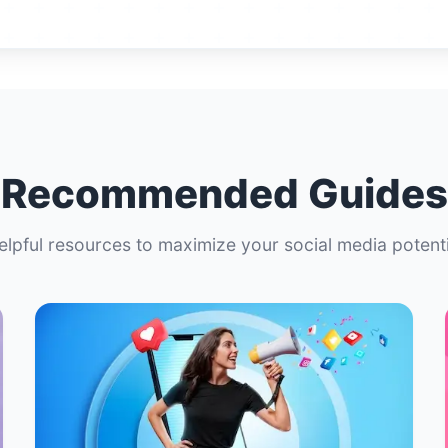
Recommended Guides
elpful resources to maximize your social media potenti