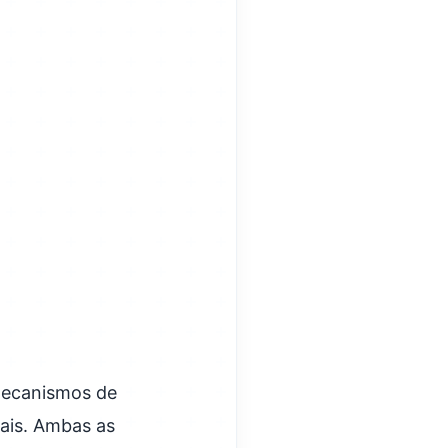
mecanismos de
ais. Ambas as