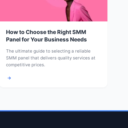
How to Choose the Right SMM
Panel for Your Business Needs
The ultimate guide to selecting a reliable
SMM panel that delivers quality services at
competitive prices.
→