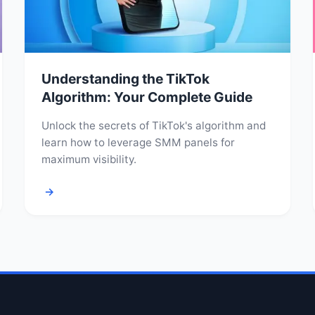
Understanding the TikTok
Algorithm: Your Complete Guide
Unlock the secrets of TikTok's algorithm and
learn how to leverage SMM panels for
maximum visibility.
→