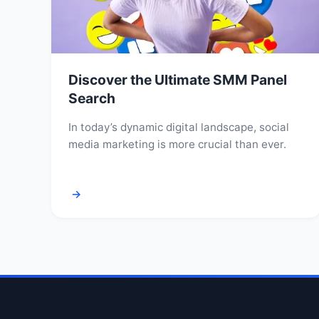
Discover the Ultimate SMM Panel
Search
In today’s dynamic digital landscape, social
media marketing is more crucial than ever.
→