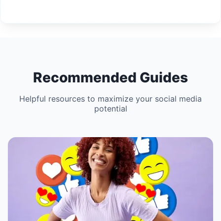
Recommended Guides
Helpful resources to maximize your social media
potential