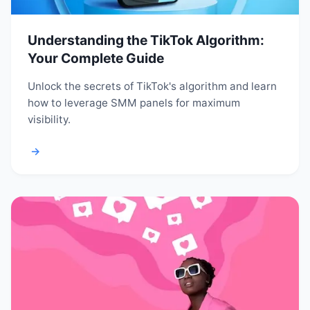
Understanding the TikTok Algorithm:
Your Complete Guide
Unlock the secrets of TikTok's algorithm and learn
how to leverage SMM panels for maximum
visibility.
→