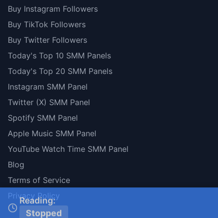
Buy Instagram Followers
Buy TikTok Followers
Buy Twitter Followers
Today's Top 10 SMM Panels
Today's Top 20 SMM Panels
Instagram SMM Panel
Twitter (X) SMM Panel
Spotify SMM Panel
Apple Music SMM Panel
YouTube Watch Time SMM Panel
Blog
Terms of Service
Privacy Policy