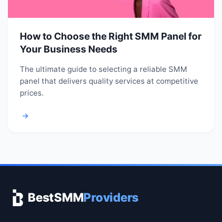
How to Choose the Right SMM Panel for
Your Business Needs
The ultimate guide to selecting a reliable SMM
panel that delivers quality services at competitive
prices.
→
BestSMM
Providers