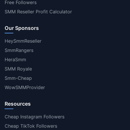
Free Followers
SMM Reseller Profit Calculator
Our Sponsors
HeySmmReseller
SmmRangers
HeraSmm
SMM Royale
Smm-Cheap
WowSMMProvider
Resources
Cheap Instagram Followers
Cheap TikTok Followers