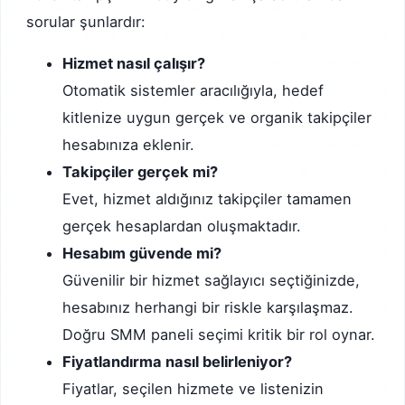
sorular şunlardır:
Hizmet nasıl çalışır?
Otomatik sistemler aracılığıyla, hedef
kitlenize uygun gerçek ve organik takipçiler
hesabınıza eklenir.
Takipçiler gerçek mi?
Evet, hizmet aldığınız takipçiler tamamen
gerçek hesaplardan oluşmaktadır.
Hesabım güvende mi?
Güvenilir bir hizmet sağlayıcı seçtiğinizde,
hesabınız herhangi bir riskle karşılaşmaz.
Doğru SMM paneli seçimi kritik bir rol oynar.
Fiyatlandırma nasıl belirleniyor?
Fiyatlar, seçilen hizmete ve listenizin