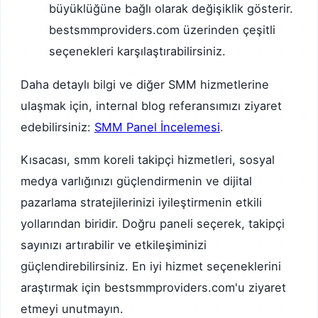
büyüklüğüne bağlı olarak değişiklik gösterir.
bestsmmproviders.com üzerinden çeşitli
seçenekleri karşılaştırabilirsiniz.
Daha detaylı bilgi ve diğer SMM hizmetlerine
ulaşmak için, internal blog referansımızı ziyaret
edebilirsiniz:
SMM Panel İncelemesi
.
Kısacası, smm koreli takipçi hizmetleri, sosyal
medya varlığınızı güçlendirmenin ve dijital
pazarlama stratejilerinizi iyileştirmenin etkili
yollarından biridir. Doğru paneli seçerek, takipçi
sayınızı artırabilir ve etkileşiminizi
güçlendirebilirsiniz. En iyi hizmet seçeneklerini
araştırmak için bestsmmproviders.com'u ziyaret
etmeyi unutmayın.