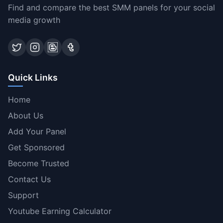
Find and compare the best SMM panels for your social
media growth
Quick Links
Home
About Us
Add Your Panel
Get Sponsored
Become Trusted
Contact Us
Support
Youtube Earning Calculator