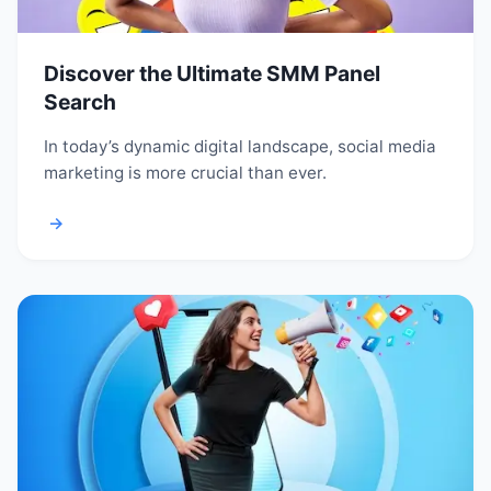
Discover the Ultimate SMM Panel
Search
In today’s dynamic digital landscape, social media
marketing is more crucial than ever.
→