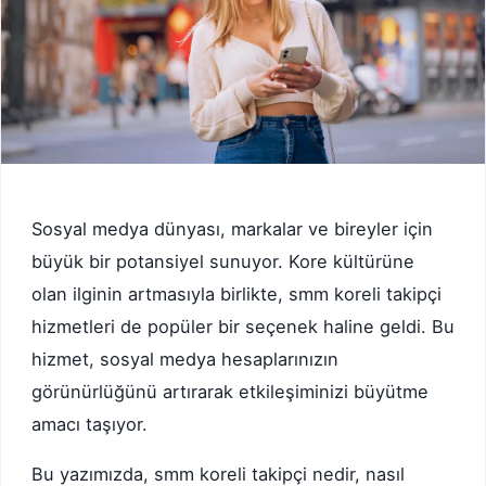
Sosyal medya dünyası, markalar ve bireyler için
büyük bir potansiyel sunuyor. Kore kültürüne
olan ilginin artmasıyla birlikte, smm koreli takipçi
hizmetleri de popüler bir seçenek haline geldi. Bu
hizmet, sosyal medya hesaplarınızın
görünürlüğünü artırarak etkileşiminizi büyütme
amacı taşıyor.
Bu yazımızda, smm koreli takipçi nedir, nasıl