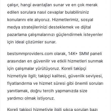
çalışır, hangi avantajları sunar ve en çok merak
edilen sorulara nasıl cevaplar bulabilirsiniz
konularını ele alıyoruz. Hizmetlerimiz, sosyal
medya stratejilerinizi desteklemek ve dijital
pazarlama çalışmalarınızı güçlendirmek isteyenler
için ideal çözümler sunar.
bestsmmproviders.com olarak, 14K+ SMM paneli
arasından en güvenilir ve etkili hizmetleri sunmak
için çalışmalar yürütüyoruz. Koreli takipçi
hizmetiyle ilgili; takipçi kalitesi, güvenlik seviyesi,
fiyatlandırma ve hizmet süresi gibi önemli soruları
yanıtlamak, doğru tercih yapmanızda size
yardımcı olmak istiyoruz.
Koreli takipçi hizmetiyle ilgili sıkça sorulan bazı