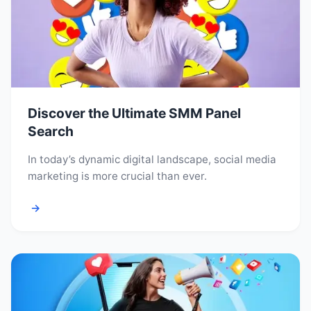
Discover the Ultimate SMM Panel
Search
In today’s dynamic digital landscape, social media
marketing is more crucial than ever.
→