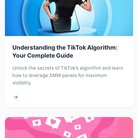
Understanding the TikTok Algorithm:
Your Complete Guide
Unlock the secrets of TikTok's algorithm and learn
how to leverage SMM panels for maximum
visibility.
→