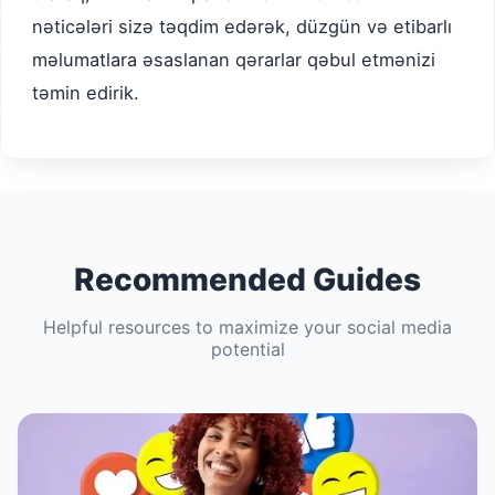
nəticələri sizə təqdim edərək, düzgün və etibarlı
məlumatlara əsaslanan qərarlar qəbul etmənizi
təmin edirik.
Recommended Guides
Helpful resources to maximize your social media
potential