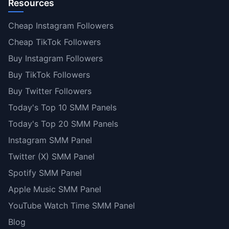
Resources
Cheap Instagram Followers
Cheap TikTok Followers
Buy Instagram Followers
Buy TikTok Followers
Buy Twitter Followers
Today's Top 10 SMM Panels
Today's Top 20 SMM Panels
Instagram SMM Panel
Twitter (X) SMM Panel
Spotify SMM Panel
Apple Music SMM Panel
YouTube Watch Time SMM Panel
Blog