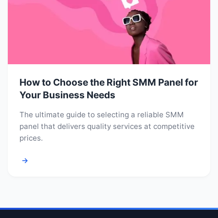
How to Choose the Right SMM Panel for
Your Business Needs
The ultimate guide to selecting a reliable SMM
panel that delivers quality services at competitive
prices.
→