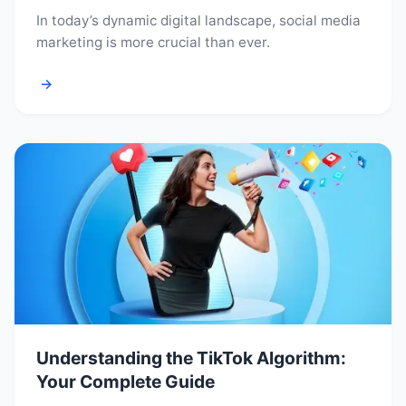
In today’s dynamic digital landscape, social media
marketing is more crucial than ever.
→
Understanding the TikTok Algorithm:
Your Complete Guide