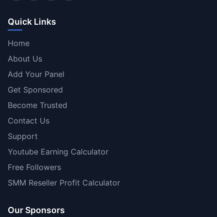
Quick Links
Home
About Us
Add Your Panel
Get Sponsored
Become Trusted
Contact Us
Support
Youtube Earning Calculator
Free Followers
SMM Reseller Profit Calculator
Our Sponsors