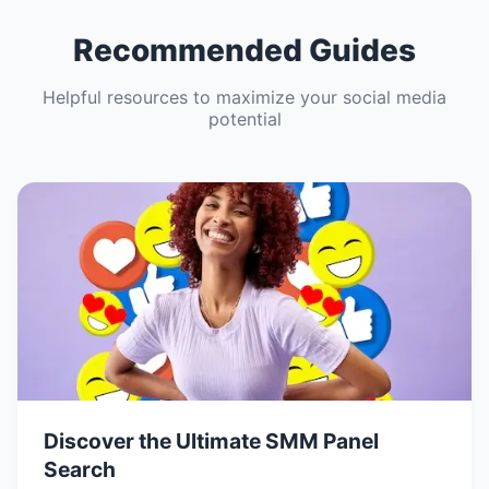
Recommended Guides
Helpful resources to maximize your social media
potential
Discover the Ultimate SMM Panel
Search