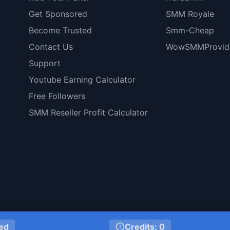
Get Sponsored
SMM Royale
Become Trusted
Smm-Cheap
Contact Us
WowSMMProvid
Support
Youtube Earning Calculator
Free Followers
SMM Reseller Profit Calculator