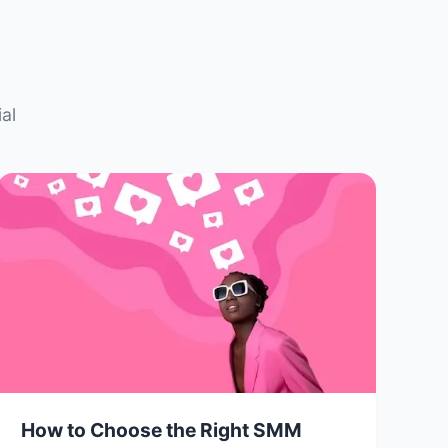
al
How to Choose the Right SMM