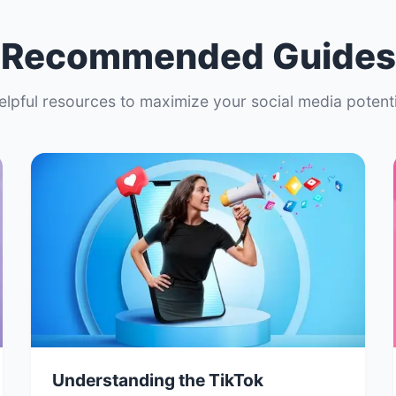
Recommended Guides
elpful resources to maximize your social media potenti
Understanding the TikTok