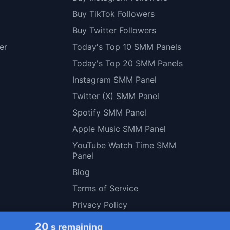
Buy TikTok Followers
Buy Twitter Followers
er
Today's Top 10 SMM Panels
Today's Top 20 SMM Panels
Instagram SMM Panel
Twitter (X) SMM Panel
Spotify SMM Panel
Apple Music SMM Panel
YouTube Watch Time SMM
Panel
Blog
Terms of Service
Privacy Policy