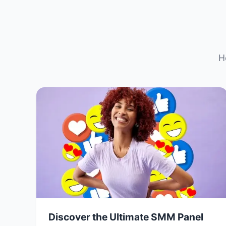
H
Discover the Ultimate SMM Panel